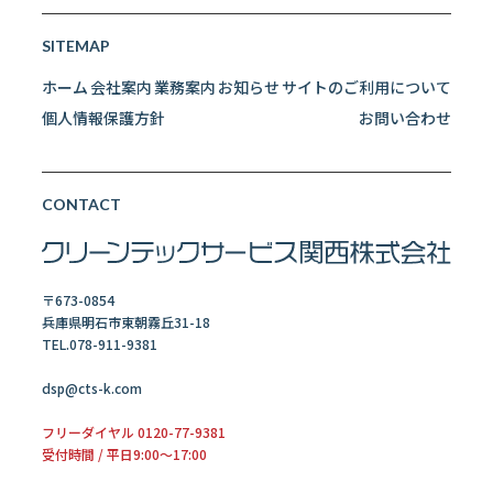
SITEMAP
ホーム
会社案内
業務案内
お知らせ
サイトのご利用について
個人情報保護方針
お問い合わせ
CONTACT
〒673-0854
兵庫県明石市東朝霧丘31-18
TEL.078-911-9381
dsp@cts-k.com
フリーダイヤル 0120-77-9381
受付時間 / 平日9:00～17:00